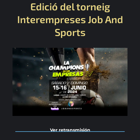
Edició del torneig
Interempreses Job And
Sports
Ver retransmisión